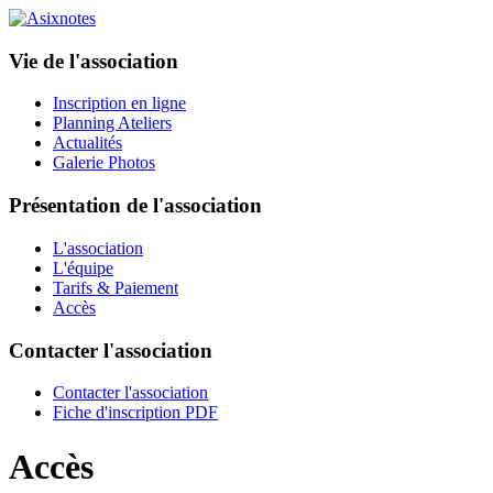
Vie de l'association
Inscription en ligne
Planning Ateliers
Actualités
Galerie Photos
Présentation de l'association
L'association
L'équipe
Tarifs & Paiement
Accès
Contacter l'association
Contacter l'association
Fiche d'inscription PDF
Accès