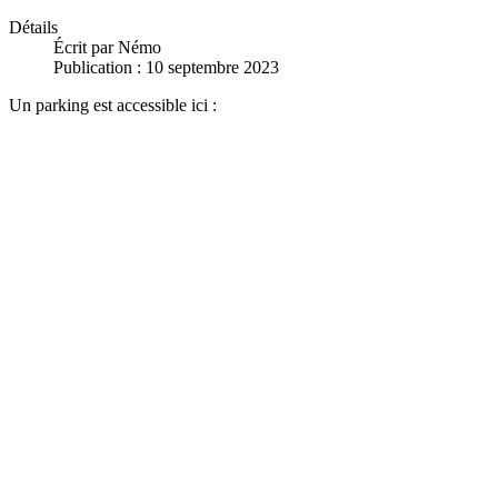
Détails
Écrit par
Némo
Publication : 10 septembre 2023
Un parking est accessible ici :