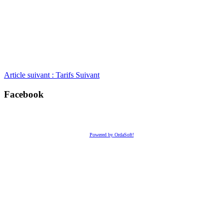
Article suivant : Tarifs
Suivant
Facebook
Powered by OrdaSoft!