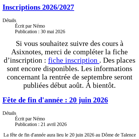
Inscriptions 2026/2027
Détails
Écrit par
Némo
Publication : 30 mai 2026
Si vous souhaitez suivre des cours à
Asixnotes, merci de compléter la fiche
d’inscription :
fiche inscription
. Des places
sont encore disponibles. Les informations
concernant la rentrée de septembre seront
publiées début août. À bientôt.
Fête de fin d'année : 20 juin 2026
Détails
Écrit par
Némo
Publication : 21 avril 2026
La fête de fin d'année aura lieu le 20 juin 2026 au Dôme de Talence