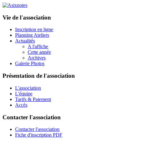
Vie de l'association
Inscription en ligne
Planning Ateliers
Actualités
A l'affiche
Cette année
Archives
Galerie Photos
Présentation de l'association
L'association
L'équipe
Tarifs & Paiement
Accès
Contacter l'association
Contacter l'association
Fiche d'inscription PDF