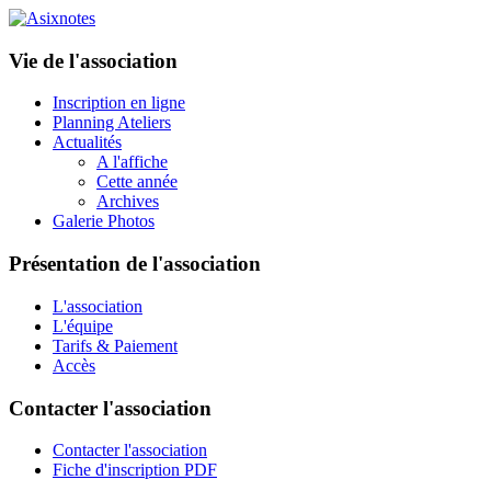
Vie de l'association
Inscription en ligne
Planning Ateliers
Actualités
A l'affiche
Cette année
Archives
Galerie Photos
Présentation de l'association
L'association
L'équipe
Tarifs & Paiement
Accès
Contacter l'association
Contacter l'association
Fiche d'inscription PDF