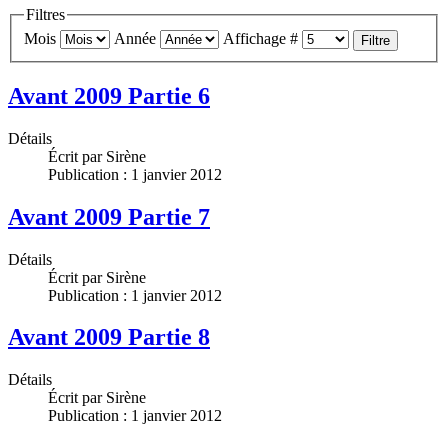
Filtres
Mois
Année
Affichage #
Filtre
Avant 2009 Partie 6
Détails
Écrit par
Sirène
Publication : 1 janvier 2012
Avant 2009 Partie 7
Détails
Écrit par
Sirène
Publication : 1 janvier 2012
Avant 2009 Partie 8
Détails
Écrit par
Sirène
Publication : 1 janvier 2012