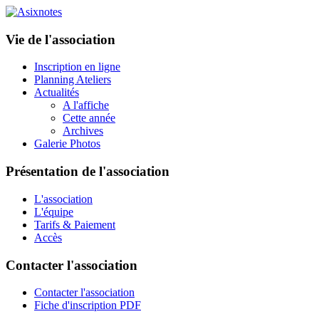
Vie de l'association
Inscription en ligne
Planning Ateliers
Actualités
A l'affiche
Cette année
Archives
Galerie Photos
Présentation de l'association
L'association
L'équipe
Tarifs & Paiement
Accès
Contacter l'association
Contacter l'association
Fiche d'inscription PDF