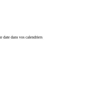
te date dans vos calendriers