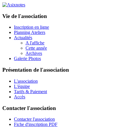
Vie de l'association
Inscription en ligne
Planning Ateliers
Actualités
A l'affiche
Cette année
Archives
Galerie Photos
Présentation de l'association
L'association
L'équipe
Tarifs & Paiement
Accès
Contacter l'association
Contacter l'association
Fiche d'inscription PDF