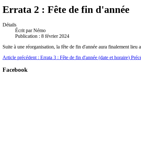
Errata 2 : Fête de fin d'année
Détails
Écrit par
Némo
Publication : 8 février 2024
Suite à une réorganisation, la fête de fin d'année aura finalement lie
Article précédent : Errata 3 : Fête de fin d'année (date et horaire)
Préc
Facebook