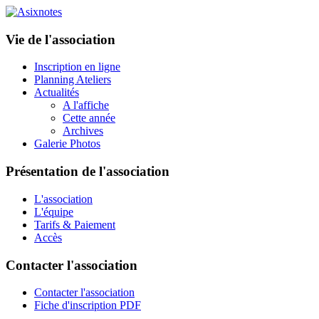
Vie de l'association
Inscription en ligne
Planning Ateliers
Actualités
A l'affiche
Cette année
Archives
Galerie Photos
Présentation de l'association
L'association
L'équipe
Tarifs & Paiement
Accès
Contacter l'association
Contacter l'association
Fiche d'inscription PDF