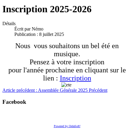
Inscription 2025-2026
Détails
Écrit par
Némo
Publication : 8 juillet 2025
Nous vous souhaitons un bel été en
musique.
Pensez à votre inscription
pour l'année prochaine en cliquant sur le
lien :
Inscription
Article précédent : Assemblée Générale 2025
Précédent
Facebook
Powered by OrdaSoft!