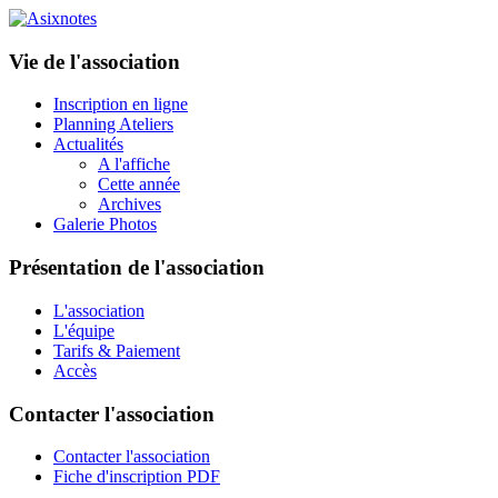
Vie de l'association
Inscription en ligne
Planning Ateliers
Actualités
A l'affiche
Cette année
Archives
Galerie Photos
Présentation de l'association
L'association
L'équipe
Tarifs & Paiement
Accès
Contacter l'association
Contacter l'association
Fiche d'inscription PDF