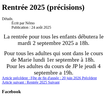
Rentrée 2025 (précisions)
Détails
Écrit par
Némo
Publication : 24 août 2025
La rentrée pour tous les enfants débutera le
mardi 2 septembre 2025 a 18h.
Pour tous les adultes qui sont dans le cours
de Marie lundi 1er septembre à 18h.
Pour les adultes du cours de JP le jeudi 4
septembre a 19h.
Article précédent : Fête de fin d'année : 20 juin 2026
Précédent
Article suivant : Rentrée 2025
Suivant
Facebook