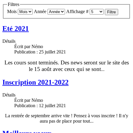
Filtres
Mois
Année
Affichage #
Filtre
Eté 2021
Détails
Écrit par
Némo
Publication : 25 juillet 2021
Les cours sont terminés. Des news seront sur le site des
le 15 août avec ceux qui se sont
...
Inscription 2021-2022
Détails
Écrit par
Némo
Publication : 12 juillet 2021
La rentrée de septembre arrive vite ! Pensez à vous inscrire ! Il n'y
aura pas de place pour tout...