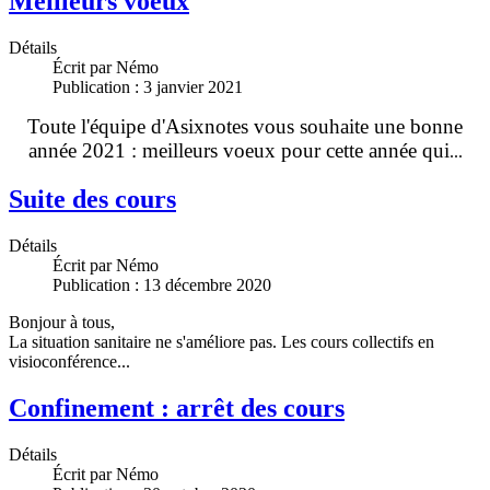
Meilleurs voeux
Détails
Écrit par
Némo
Publication : 3 janvier 2021
Toute l'équipe d'Asixnotes vous souhaite une bonne
année 2021 : meilleurs voeux pour cette année qui
...
Suite des cours
Détails
Écrit par
Némo
Publication : 13 décembre 2020
Bonjour à tous,
La situation sanitaire ne s'améliore pas. Les cours collectifs en
visioconférence...
Confinement : arrêt des cours
Détails
Écrit par
Némo