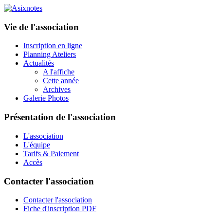
Vie de l'association
Inscription en ligne
Planning Ateliers
Actualités
A l'affiche
Cette année
Archives
Galerie Photos
Présentation de l'association
L'association
L'équipe
Tarifs & Paiement
Accès
Contacter l'association
Contacter l'association
Fiche d'inscription PDF