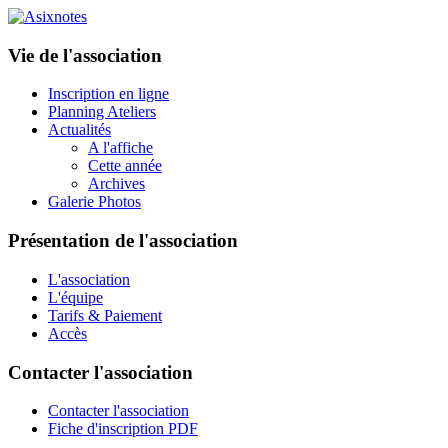
Vie de l'association
Inscription en ligne
Planning Ateliers
Actualités
A l'affiche
Cette année
Archives
Galerie Photos
Présentation de l'association
L'association
L'équipe
Tarifs & Paiement
Accès
Contacter l'association
Contacter l'association
Fiche d'inscription PDF