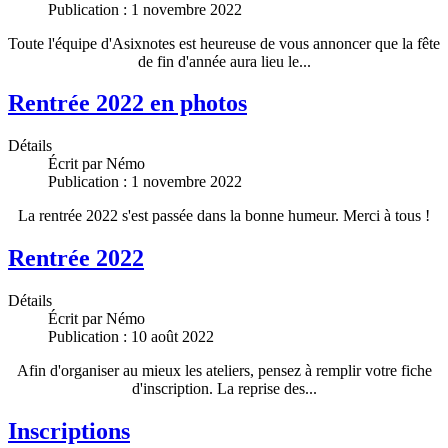
Publication : 1 novembre 2022
Toute l'équipe d'Asixnotes est heureuse de vous annoncer que la fête
de fin d'année aura lieu le...
Rentrée 2022 en photos
Détails
Écrit par
Némo
Publication : 1 novembre 2022
La rentrée 2022 s'est passée dans la bonne humeur. Merci à tous !
Rentrée 2022
Détails
Écrit par
Némo
Publication : 10 août 2022
Afin d'organiser au mieux les ateliers, pensez à remplir votre fiche
d'inscription. La reprise des...
Inscriptions