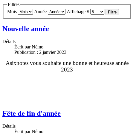
Filtres
Mois
Année
Affichage #
Filtre
Nouvelle année
Détails
Écrit par
Némo
Publication : 2 janvier 2023
Asixnotes vous souhaite une bonne et heureuse année
2023
Fête de fin d'année
Détails
Écrit par
Némo