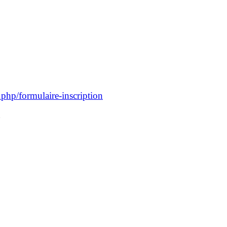
.php/formulaire-inscription