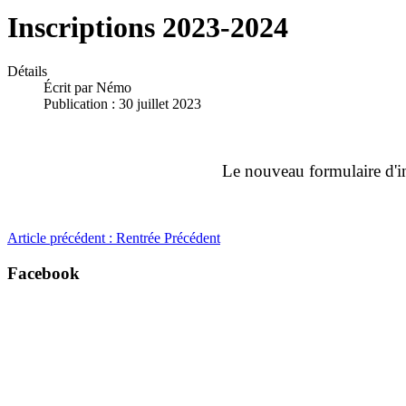
Inscriptions 2023-2024
Détails
Écrit par
Némo
Publication : 30 juillet 2023
Le nouveau formulaire d'in
Article précédent : Rentrée
Précédent
Facebook