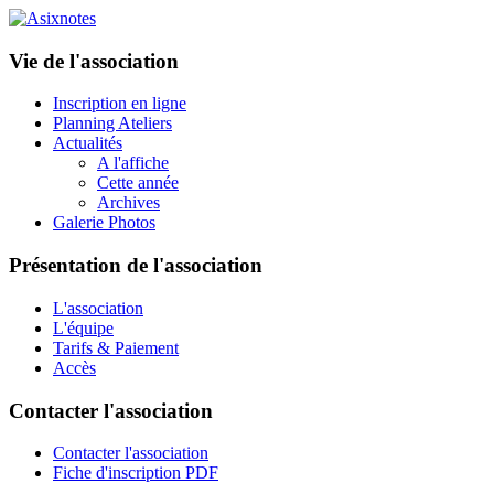
Vie de l'association
Inscription en ligne
Planning Ateliers
Actualités
A l'affiche
Cette année
Archives
Galerie Photos
Présentation de l'association
L'association
L'équipe
Tarifs & Paiement
Accès
Contacter l'association
Contacter l'association
Fiche d'inscription PDF