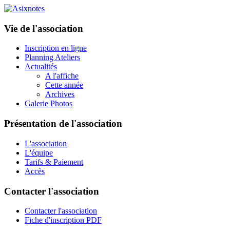
Vie de l'association
Inscription en ligne
Planning Ateliers
Actualités
A l'affiche
Cette année
Archives
Galerie Photos
Présentation de l'association
L'association
L'équipe
Tarifs & Paiement
Accès
Contacter l'association
Contacter l'association
Fiche d'inscription PDF