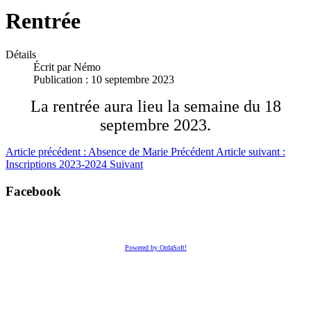
Rentrée
Détails
Écrit par
Némo
Publication : 10 septembre 2023
La rentrée aura lieu la semaine du 18
septembre 2023.
Article précédent : Absence de Marie
Précédent
Article suivant :
Inscriptions 2023-2024
Suivant
Facebook
Powered by OrdaSoft!