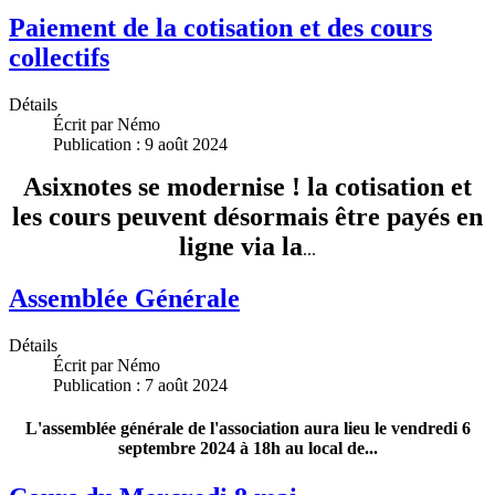
Paiement de la cotisation et des cours
collectifs
Détails
Écrit par
Némo
Publication : 9 août 2024
Asixnotes se modernise ! la cotisation et
les cours peuvent désormais être payés en
ligne via la
...
Assemblée Générale
Détails
Écrit par
Némo
Publication : 7 août 2024
L'assemblée générale de l'association aura lieu le vendredi 6
septembre 2024 à 18h au local de...