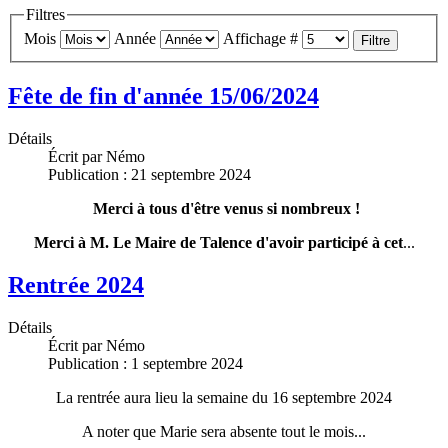
Filtres
Mois
Année
Affichage #
Filtre
Fête de fin d'année 15/06/2024
Détails
Écrit par
Némo
Publication : 21 septembre 2024
Merci à tous d'être venus si nombreux !
Merci à M. Le Maire de Talence d'avoir participé à cet
...
Rentrée 2024
Détails
Écrit par
Némo
Publication : 1 septembre 2024
La rentrée aura lieu la semaine du 16 septembre 2024
A noter que Marie sera absente tout le mois...