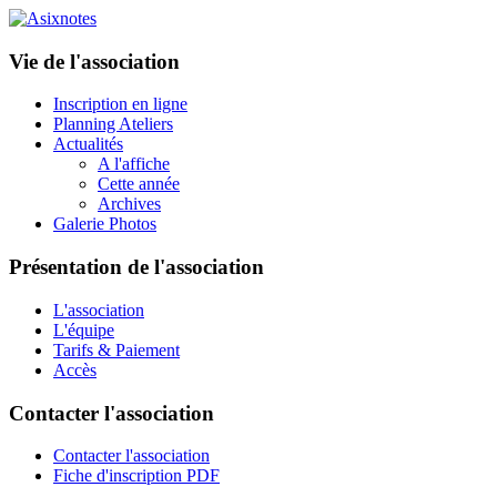
Vie de l'association
Inscription en ligne
Planning Ateliers
Actualités
A l'affiche
Cette année
Archives
Galerie Photos
Présentation de l'association
L'association
L'équipe
Tarifs & Paiement
Accès
Contacter l'association
Contacter l'association
Fiche d'inscription PDF